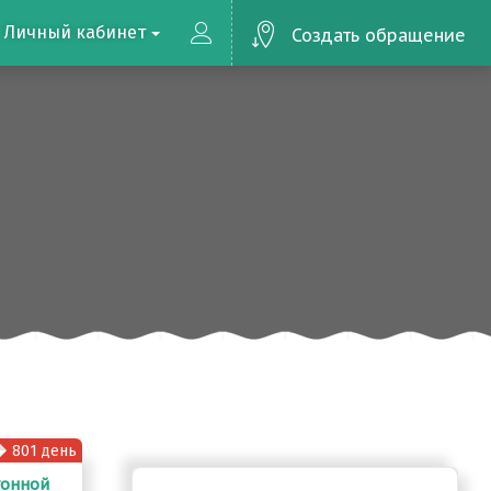
Личный кабинет
Создать обращение
801 день
тонной